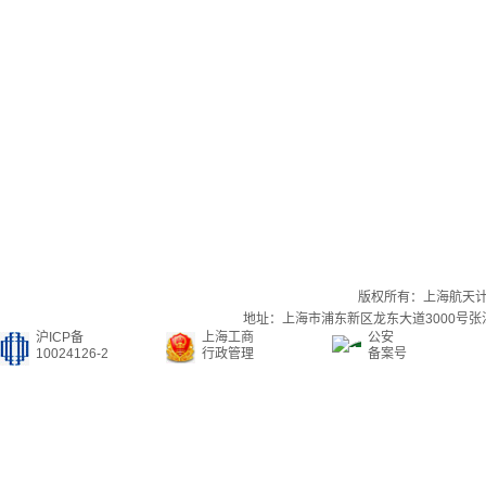
版权所有：上海航天
地址：上海市浦东新区龙东大道3000号张江集
沪ICP备
上海工商
公安
10024126-2
行政管理
备案号