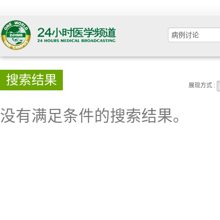
搜索结果
展现方式 :
没有满足条件的搜索结果。