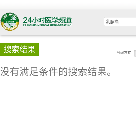
搜索结果
展现方式 :
没有满足条件的搜索结果。