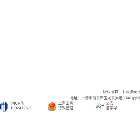
版权所有：上海航天
地址：上海市浦东新区龙东大道3000号张江集
沪ICP备
上海工商
公安
10024126-2
行政管理
备案号