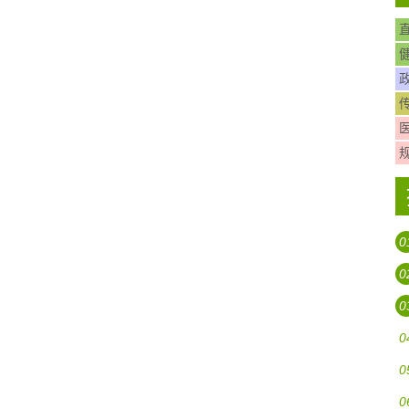
0
0
0
0
0
0