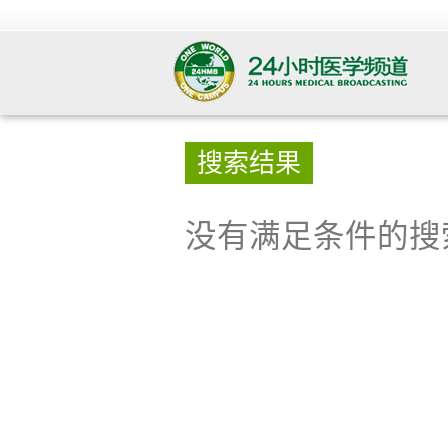
搜索结果
没有满足条件的搜