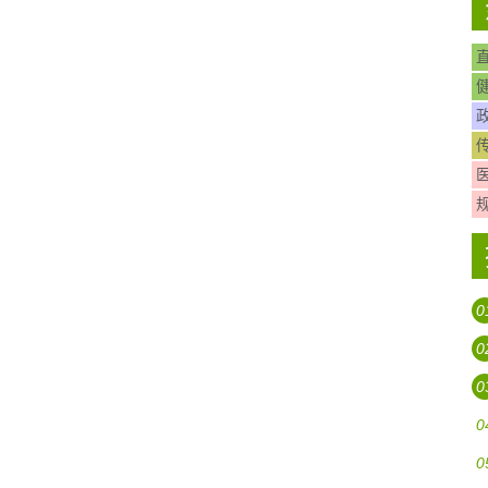
0
0
0
0
0