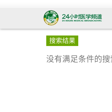
搜索结果
没有满足条件的搜