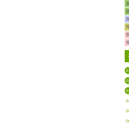
0
0
0
0
0
0