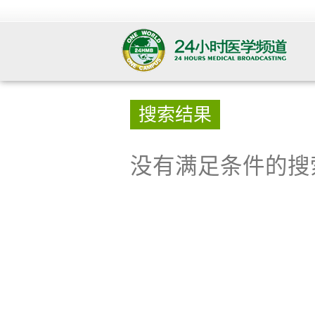
搜索结果
没有满足条件的搜