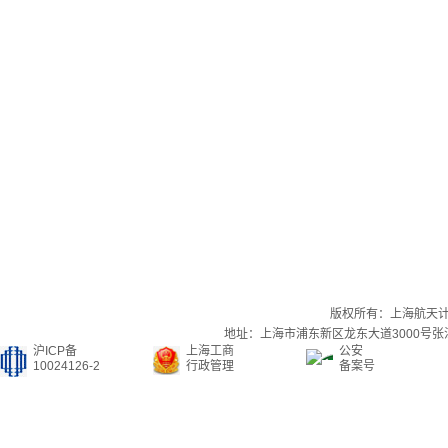
版权所有：上海航天
地址：上海市浦东新区龙东大道3000号张江集
沪ICP备
上海工商
公安
10024126-2
行政管理
备案号