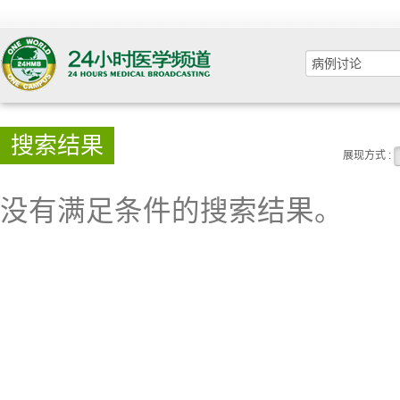
搜索结果
展现方式 :
没有满足条件的搜索结果。