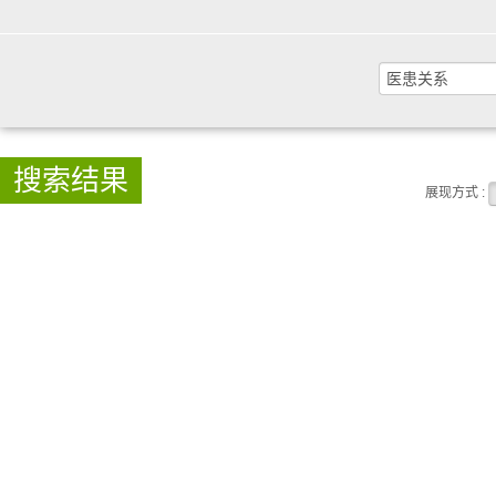
搜索结果
展现方式 :