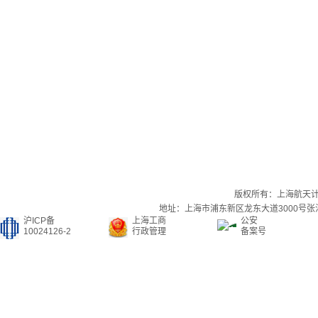
版权所有：上海航天
地址：上海市浦东新区龙东大道3000号张江集
沪ICP备
上海工商
公安
10024126-2
行政管理
备案号