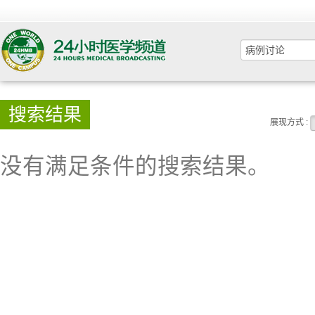
搜索结果
展现方式 :
没有满足条件的搜索结果。