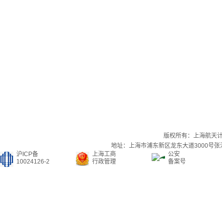
版权所有：上海航天
地址：上海市浦东新区龙东大道3000号张江集
沪ICP备
上海工商
公安
10024126-2
行政管理
备案号