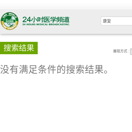
搜索结果
展现方式 :
没有满足条件的搜索结果。