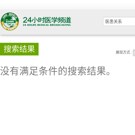
搜索结果
展现方式 :
没有满足条件的搜索结果。