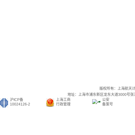
版权所有：上海航天
地址：上海市浦东新区龙东大道3000号张江集
沪ICP备
上海工商
公安
10024126-2
行政管理
备案号