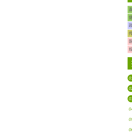
0
0
0
0
0
0