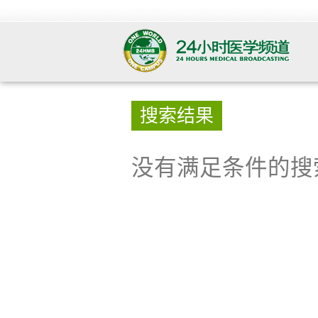
搜索结果
没有满足条件的搜