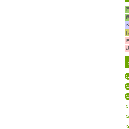
0
0
0
0
0
0