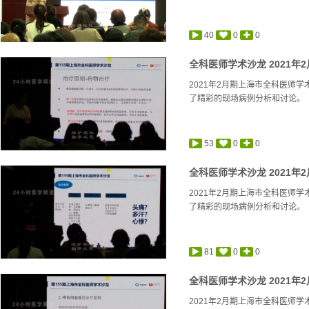
40
0
0
全科医师学术沙龙 2021年2月
2021年2月期上海市全科医师
了精彩的现场病例分析和讨论。
53
0
0
全科医师学术沙龙 2021年2月
2021年2月期上海市全科医师
了精彩的现场病例分析和讨论。
81
0
0
全科医师学术沙龙 2021年2月
2021年2月期上海市全科医师