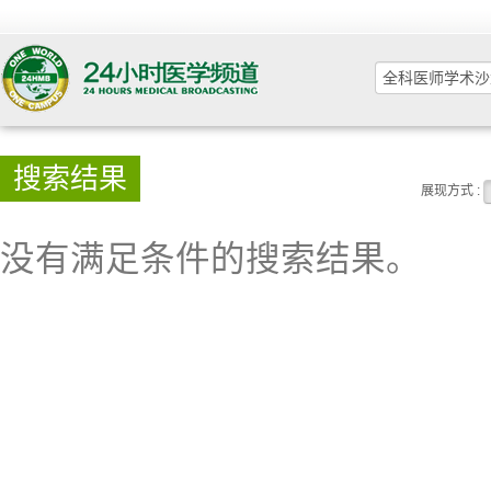
搜索结果
展现方式 :
没有满足条件的搜索结果。