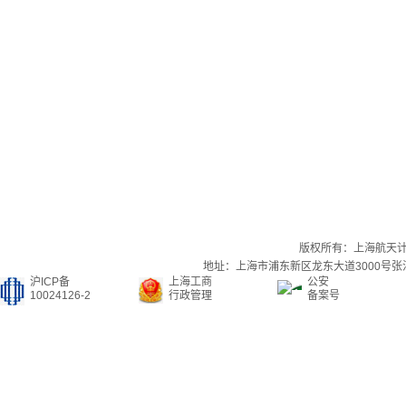
版权所有：上海航天
地址：上海市浦东新区龙东大道3000号张江集
沪ICP备
上海工商
公安
10024126-2
行政管理
备案号