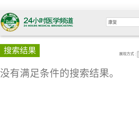
搜索结果
展现方式 :
没有满足条件的搜索结果。