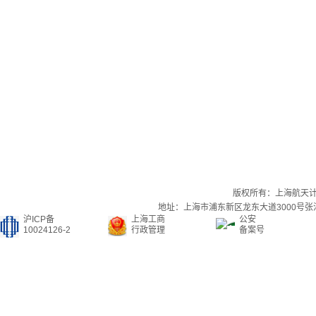
版权所有：上海航天
地址：上海市浦东新区龙东大道3000号张江集
沪ICP备
上海工商
公安
10024126-2
行政管理
备案号