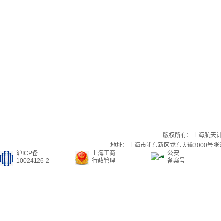
版权所有：上海航天
地址：上海市浦东新区龙东大道3000号张江集
沪ICP备
上海工商
公安
10024126-2
行政管理
备案号