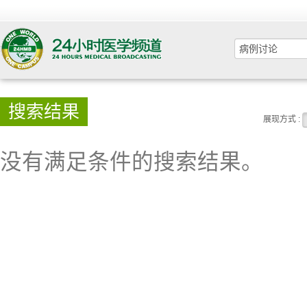
搜索结果
展现方式 :
没有满足条件的搜索结果。