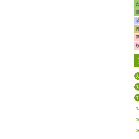
0
0
0
0
0
0