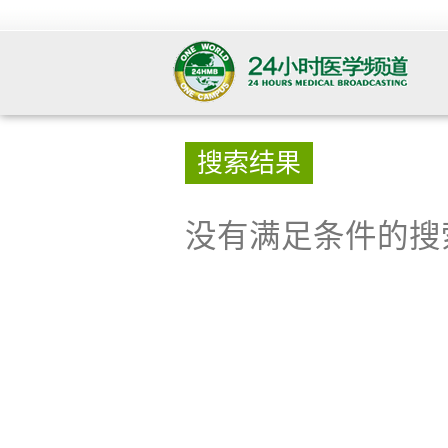
搜索结果
没有满足条件的搜