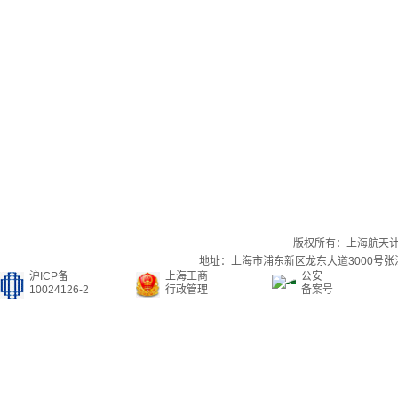
版权所有：上海航天
地址：上海市浦东新区龙东大道3000号张江集
沪ICP备
上海工商
公安
10024126-2
行政管理
备案号