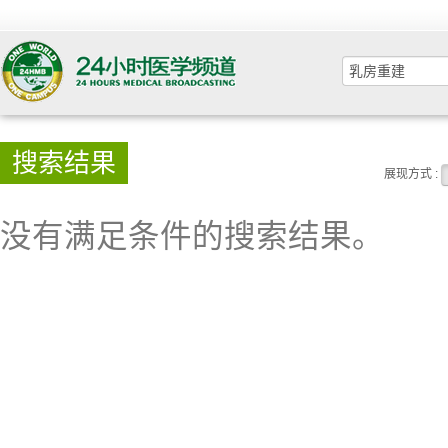
搜索结果
展现方式 :
没有满足条件的搜索结果。