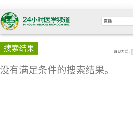
搜索结果
展现方式 :
没有满足条件的搜索结果。