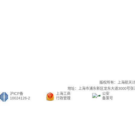
版权所有：上海航天
地址：上海市浦东新区龙东大道3000号张江集
沪ICP备
上海工商
公安
10024126-2
行政管理
备案号