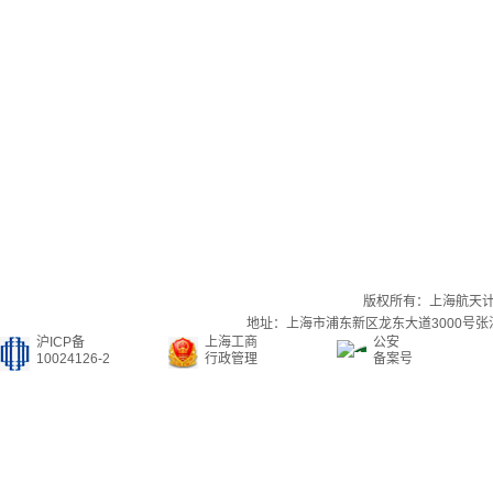
版权所有：上海航天
地址：上海市浦东新区龙东大道3000号张江集
沪ICP备
上海工商
公安
10024126-2
行政管理
备案号