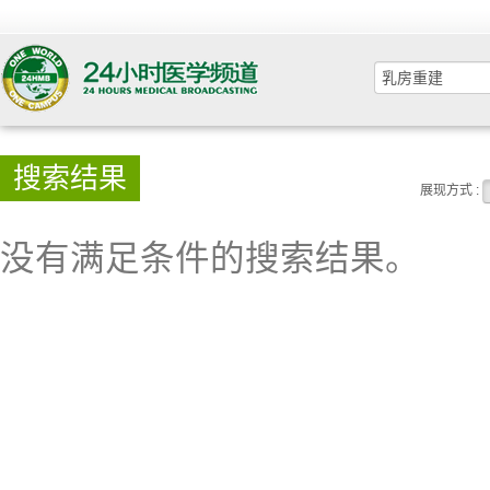
搜索结果
展现方式 :
没有满足条件的搜索结果。