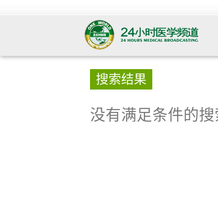
搜索结果
没有满足条件的搜