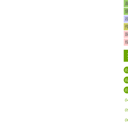
0
0
0
0
0
0