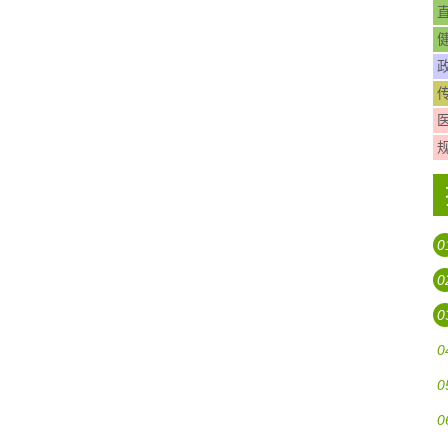
0
0
0
0
0
0