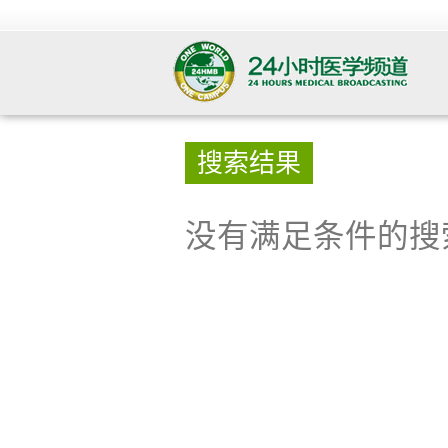
搜索结果
没有满足条件的搜