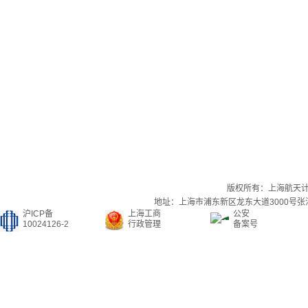
版权所有：上海航天
地址：上海市浦东新区龙东大道3000号张江集
沪ICP备
上海工商
公安
10024126-2
行政管理
备案号