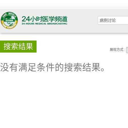
搜索结果
展现方式 :
没有满足条件的搜索结果。