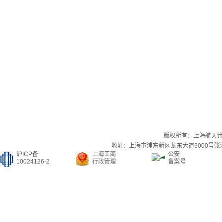
版权所有：上海航天
地址：上海市浦东新区龙东大道3000号张江集
沪ICP备
上海工商
公安
10024126-2
行政管理
备案号