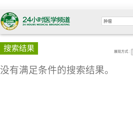
搜索结果
展现方式 :
没有满足条件的搜索结果。