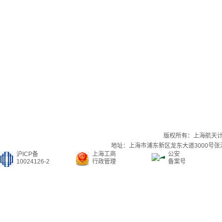
版权所有：上海航天
地址：上海市浦东新区龙东大道3000号张江集
沪ICP备
上海工商
公安
10024126-2
行政管理
备案号