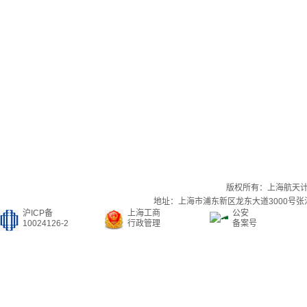
版权所有：上海航天
地址：上海市浦东新区龙东大道3000号张江集
沪ICP备
上海工商
公安
10024126-2
行政管理
备案号