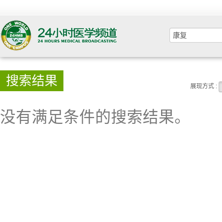
搜索结果
展现方式 :
没有满足条件的搜索结果。