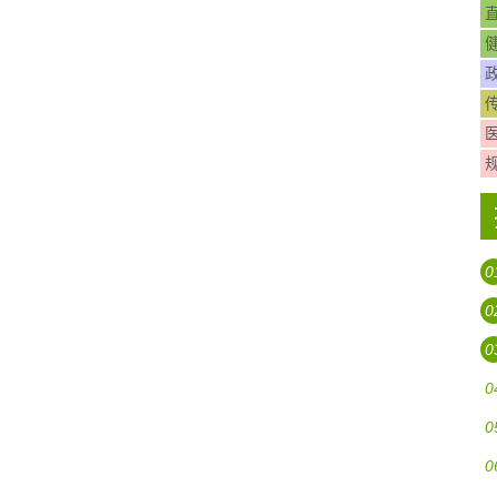
0
0
0
0
0
0