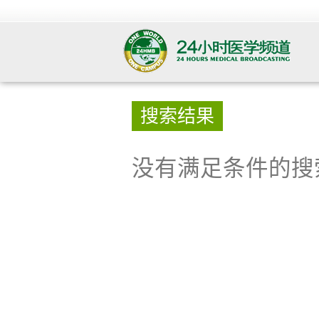
搜索结果
没有满足条件的搜