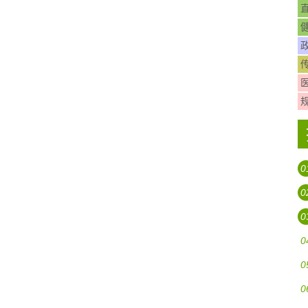
0
0
0
0
0
0