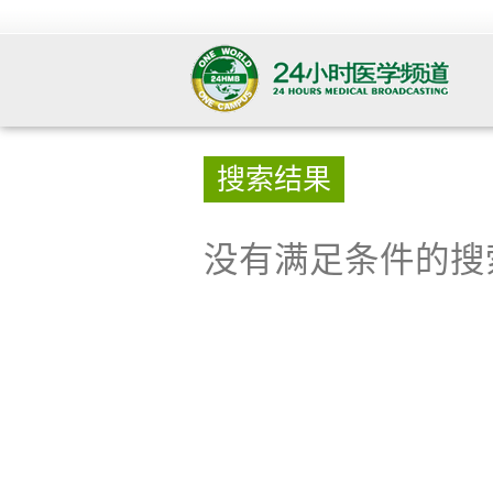
搜索结果
没有满足条件的搜