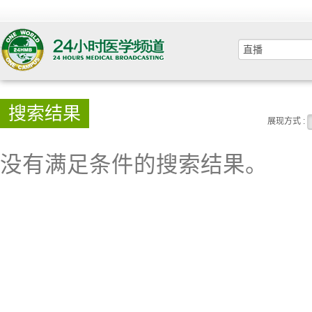
搜索结果
展现方式 :
没有满足条件的搜索结果。