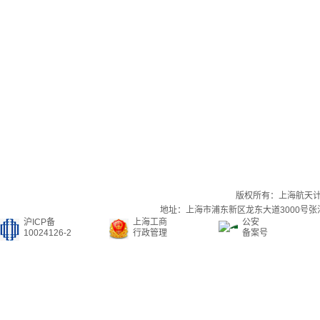
版权所有：上海航天
地址：上海市浦东新区龙东大道3000号张江集
沪ICP备
上海工商
公安
10024126-2
行政管理
备案号