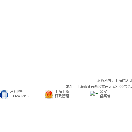
版权所有：上海航天
地址：上海市浦东新区龙东大道3000号张江集
沪ICP备
上海工商
公安
10024126-2
行政管理
备案号