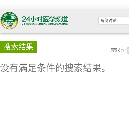
搜索结果
展现方式 :
没有满足条件的搜索结果。