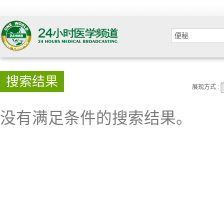
搜索结果
展现方式 :
没有满足条件的搜索结果。