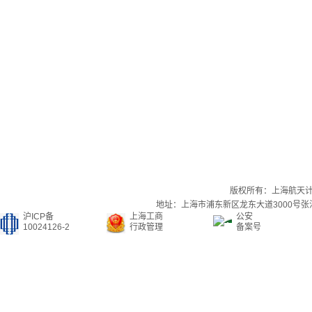
版权所有：上海航天
地址：上海市浦东新区龙东大道3000号张江集
沪ICP备
上海工商
公安
10024126-2
行政管理
备案号