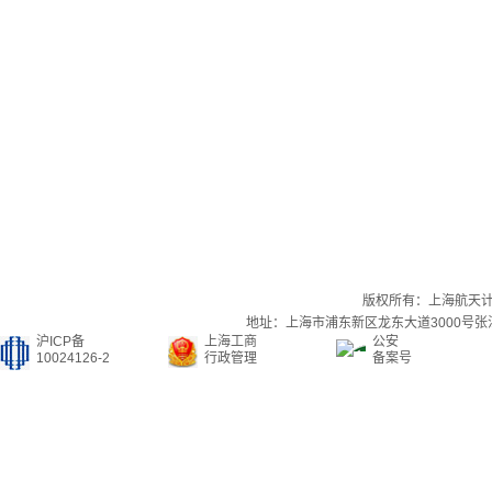
版权所有：上海航天
地址：上海市浦东新区龙东大道3000号张江集
沪ICP备
上海工商
公安
10024126-2
行政管理
备案号