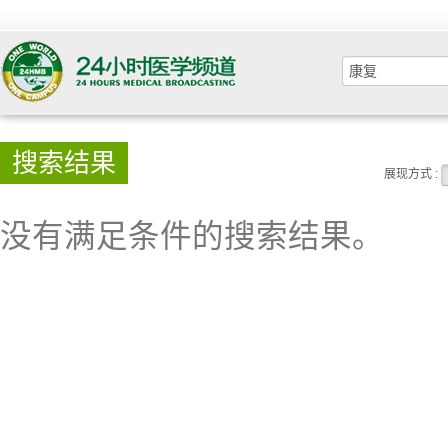
搜索结果
展现方式 :
没有满足条件的搜索结果。