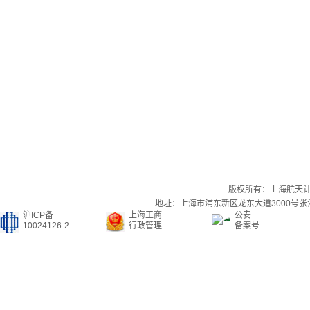
版权所有：上海航天
地址：上海市浦东新区龙东大道3000号张江集
沪ICP备
上海工商
公安
10024126-2
行政管理
备案号