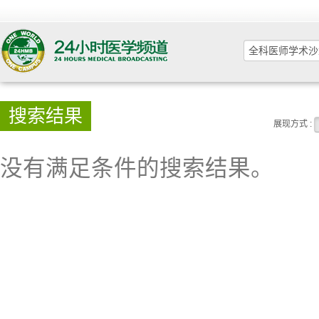
搜索结果
展现方式 :
没有满足条件的搜索结果。