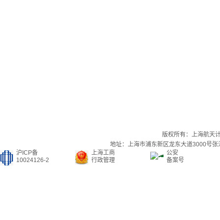
版权所有：上海航天
地址：上海市浦东新区龙东大道3000号张江集
沪ICP备
上海工商
公安
10024126-2
行政管理
备案号