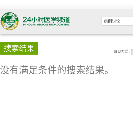
搜索结果
展现方式 :
没有满足条件的搜索结果。