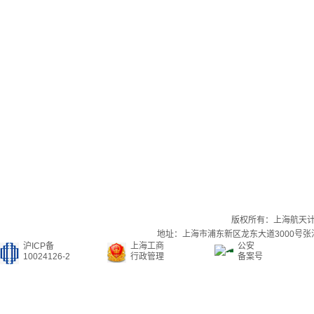
版权所有：上海航天
地址：上海市浦东新区龙东大道3000号张江集
沪ICP备
上海工商
公安
10024126-2
行政管理
备案号