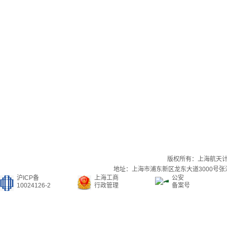
版权所有：上海航天
地址：上海市浦东新区龙东大道3000号张江集
沪ICP备
上海工商
公安
10024126-2
行政管理
备案号