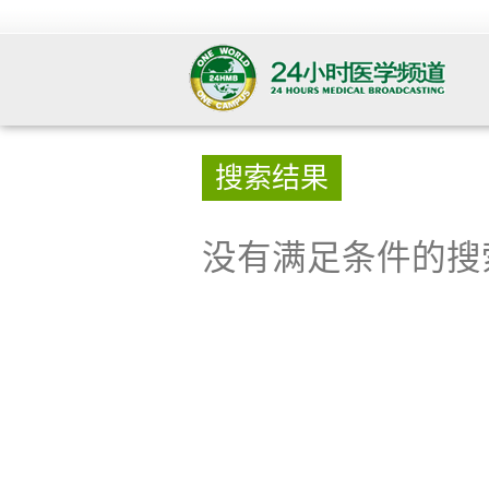
搜索结果
没有满足条件的搜