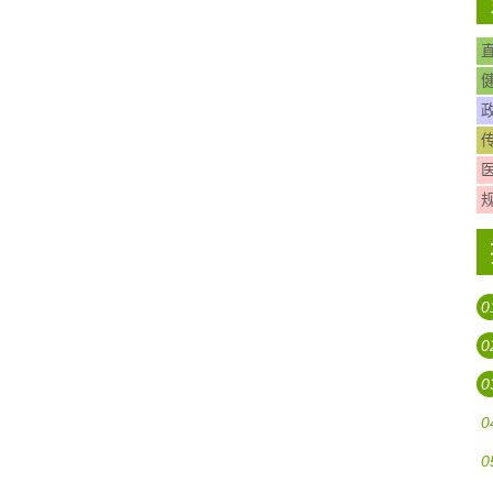
0
0
0
0
0