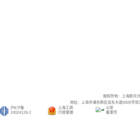
版权所有：上海航天
地址：上海市浦东新区龙东大道3000号张江集
沪ICP备
上海工商
公安
10024126-2
行政管理
备案号