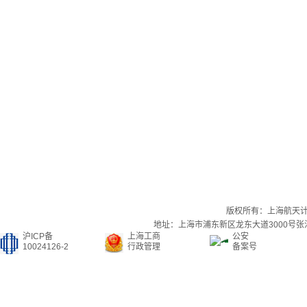
版权所有：上海航天
地址：上海市浦东新区龙东大道3000号张江集
沪ICP备
上海工商
公安
10024126-2
行政管理
备案号