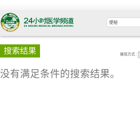
搜索结果
展现方式 :
没有满足条件的搜索结果。