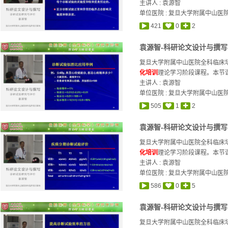
主讲人 :
袁源智
单位医院 : 复旦大学附属中山医
421
0
2
袁源智-科研论文设计与撰写
复旦大学附属中山医院全科临床培
化培训
理论学习阶段课程。本节课
主讲人 :
袁源智
单位医院 : 复旦大学附属中山医
505
1
2
袁源智-科研论文设计与撰写
复旦大学附属中山医院全科临床培
化培训
理论学习阶段课程。本节课
主讲人 :
袁源智
单位医院 : 复旦大学附属中山医
586
0
5
袁源智-科研论文设计与撰写
复旦大学附属中山医院全科临床培