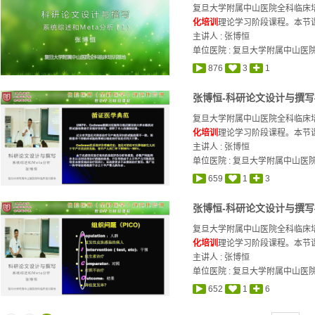
复旦大学附属中山医院全科临床培
化培训
理论学习阶段课程。本节课
主讲人 :
张博恒
单位医院 : 复旦大学附属中山医
876
3
1
张博恒-科研论文设计与撰写—
复旦大学附属中山医院全科临床培
化培训
理论学习阶段课程。本节课
主讲人 :
张博恒
单位医院 : 复旦大学附属中山医
659
1
3
张博恒-科研论文设计与撰写—
复旦大学附属中山医院全科临床培
化培训
理论学习阶段课程。本节课
主讲人 :
张博恒
单位医院 : 复旦大学附属中山医
652
1
6