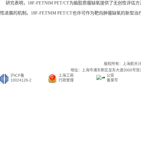
研究表明，18F-FETNIM PET/CT为脑胶质瘤缺氧提供了无创性
性进展的机制。18F-FETNIM PET/CT也许可作为靶向肿瘤缺氧的新型治
版权所有：上海航天
地址：上海市浦东新区龙东大道3000号张江集
沪ICP备
上海工商
公安
10024126-2
行政管理
备案号