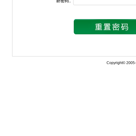
新密码：
Copyright© 2005-