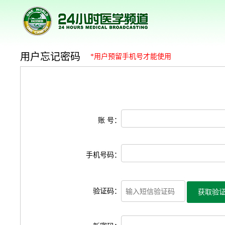
用户忘记密码
*用户预留手机号才能使用
账 号：
手机号码：
验证码：